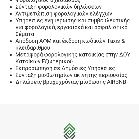
Σύνταξη φορολογικών δηλώσεων
Αντιμετώπιση φορολογικών ελέγχων
Υπηρεσίες ενημέρωσης και συμβουλευτικής
για φορολογικά, εργασιακά και ασφαλιστικά
θέματα
Απόδοση ΑΦΜ και έκδοση κωδικών Τaxis &
κλειδαρίθμου
Μεταφορά φορολογικής κατοικίας στην ΔΟΥ
Κατοίκων Εξωτερικού
Εκπροσώπηση σε Δημόσιες Υπηρεσίες
Σύνταξη μισθωτηρίων ακίνητης περιουσίας
Δηλώσεις βραχυχρόνιας μίσθωσης AIRBNB