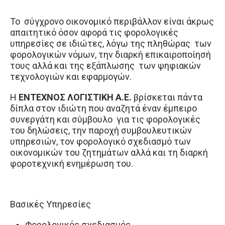
Το σύγχρονο οικονομικό περιβάλλον είναι άκρως
απαιτητικό όσον αφορά τις φορολογικές
υπηρεσίες σε ιδιώτες, λόγω της πληθώρας των
φορολογικών νόμων, την διαρκή επικαιροποίησή
τους αλλά και της εξάπλωσης των ψηφιακών
τεχνολογιών και εφαρμογών.
Η
ΕΝΤΕΧΝΟΣ ΛΟΓΙΣΤΙΚΗ Α.Ε.
βρίσκεται πάντα
δίπλα στον ιδιώτη που αναζητά έναν έμπειρο
συνεργάτη και σύμβουλο για τις φορολογικές
του δηλώσεις, την παροχή συμβουλευτικών
υπηρεσιών, τον φορολογικό σχεδιασμό των
οικονομικών του ζητημάτων αλλά και τη διαρκή
φοροτεχνική ενημέρωση του.
Βασικές Υπηρεσίες
Φορολογικός σχεδιασμός