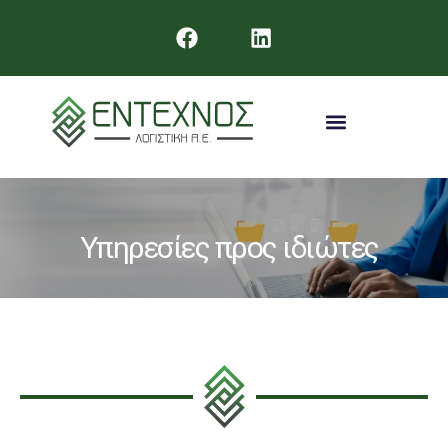
Υπηρεσίες προς ιδιώτες