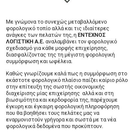
Με γνώμονα το συνεχώς μεταβαλλόμενο
φορολογικό τοπίο αλλά και τις ιδιαίτερες
ανάγκες των πελατών της, η
ΕΝΤΕΧΝΟΣ
ΛΟΓΙΣΤΙΚΗ Α.Ε.
αναλαμβάνει τον φορολογικό
σχεδιασμό για κάθε μορφής επιχείρησης,
διασφαλίζοντας της τη μέγιστη φορολογική
συμμόρφωση και ωφέλεια.
Καθώς γνωρίζουμε καλά πως η συμμόρφωση στο
εκάστοτε φορολογικό πλαίσιο παίζει καίριο ρόλο
στην επίτευξη της σωστής οικονομικής
διαχείρισης μίας επιχείρησης αλλά και στη
βιωσιμότητα και κερδοφορία της, παρέχουμε
έγκυρη και έγκαιρη φορολογική πληροφόρηση
που θα βοηθήσει τους πελάτες μας να
εναρμονιστούν γρήγορα και σωστά με τα νέα
φορολογικά δεδομένα που προκύπτουν.