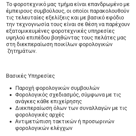
Το φοροτεχνικό μας τμήμα είναι επανδρωμένο με
έμπειρους συμβούλους, οι οποίοι παρακολουθούν
τις τελευταίες εξελίξεις και με βασικό εφόδιο
την τεχνογνωσία τους είναι σε θέση να παρέχουν
εξατομικευμένες φοροτεχνικές υπηρεσίες
υψηλού επιπέδου βοηθώντας τους πελάτες μας
στη διεκπεραίωση ποικίλων φορολογικών
ζητημάτων.
Βασικές Υπηρεσίες
Παροχή φορολογικών συμβουλών
Φορολογικός σχεδιασμός, σύμφωνα με τις
ανάγκες κάθε επιχείρησης
Διεκπεραίωση όλων των συναλλαγών με τις
φορολογικές αρχές
Αντιμετώπιση τακτικών ή προσωρινών
φορολογικών ελέγχων