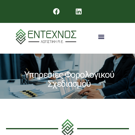
Υπηρεσίες Φορολογικού
Σχεδιασμού