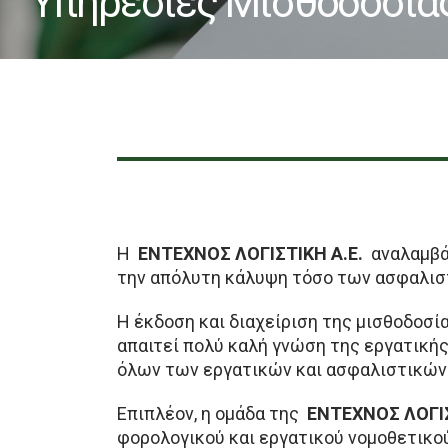
Υπηρεσίες Μισθοδοσία
Η
ΕΝΤΕΧΝΟΣ ΛΟΓΙΣΤΙΚΗ Α.Ε.
αναλαμβάν
την απόλυτη κάλυψη τόσο των ασφαλισ
Η έκδοση και διαχείριση της μισθοδοσί
απαιτεί πολύ καλή γνώση της εργατικής
όλων των εργατικών και ασφαλιστικών
Επιπλέον, η ομάδα της
ΕΝΤΕΧΝΟΣ ΛΟΓΙΣ
φορολογικού και εργατικού νομοθετικο