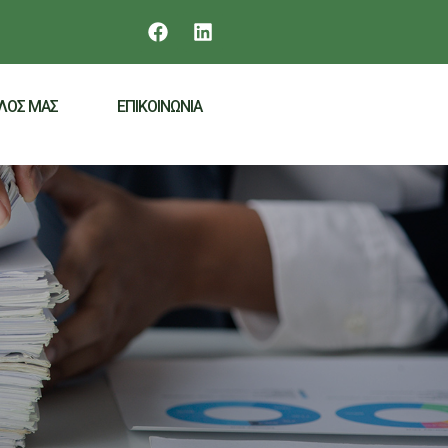
ΕΛΟΣ ΜΑΣ
ΕΠΙΚΟΙΝΩΝΙΑ