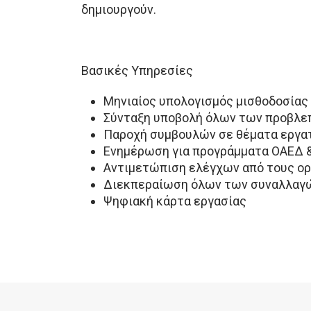
δημιουργούν.
Βασικές Υπηρεσίες
Μηνιαίος υπολογισμός μισθοδοσίας
Σύνταξη υποβολή όλων των προβλ
Παροχή συμβουλών σε θέματα εργατ
Ενημέρωση για προγράμματα ΟΑΕΔ 
Αντιμετώπιση ελέγχων από τους ορ
Διεκπεραίωση όλων των συναλλαγών
Ψηφιακή κάρτα εργασίας