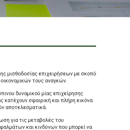
ης μισθοδοσίας επιχειρήσεων με σκοπό
 οικονομικών τους αναγκών.
ώπινου δυναμικού μίας επιχείρησης
ας κατέχουν σφαιρική και πλήρη εικόνα
ούν αποτελεσματικά.
ωση για τις μεταβολές του
φαλμάτων και κινδύνων που μπορεί να