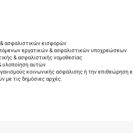
 & ασφαλιστικών εισφορών
επόμενων εργατικών & ασφαλιστικών υποχρεώσεων
ικής & ασφαλιστικής νομοθεσίας
& υλοποίηση αυτών
γανισμούς κοινωνικής ασφάλισης ή την επιθεώρηση 
 με τις δημόσιες αρχές.