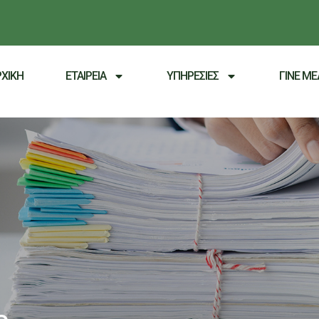
ΡΧΙΚΗ
ΕΤΑΙΡΕΙΑ
ΥΠΗΡΕΣΙΕΣ
ΓΙΝΕ Μ